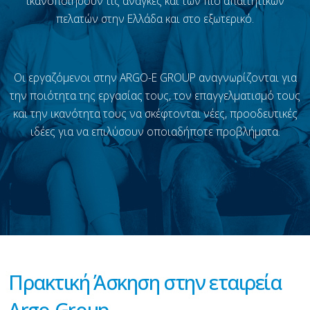
ικανοποιήσουν τις ανάγκες και των πιο απαιτητικών
πελατών στην Ελλάδα και στο εξωτερικό.
Οι εργαζόμενοι στην ARGO-E GROUP αναγνωρίζονται για
την ποιότητα της εργασίας τους, τον επαγγελματισμό τους
και την ικανότητα τους να σκέφτονται νέες, προοδευτικές
ιδέες για να επιλύσουν οποιαδήποτε προβλήματα.
Πρακτική Άσκηση στην εταιρεία
Argo-Group