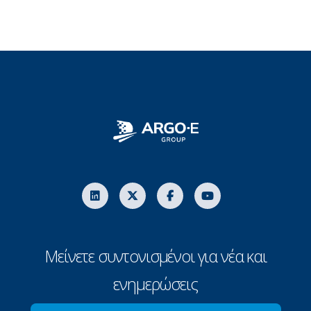
Μείνετε συντονισμένοι για νέα και
ενημερώσεις