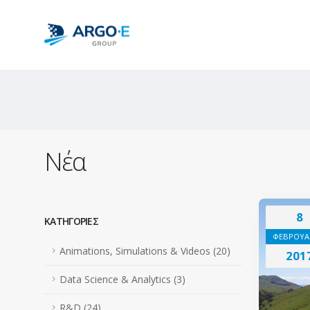
Νέα
8
ΚΑΤΗΓΟΡΙΕΣ
ΦΕΒΡΟΥΑ
Animations, Simulations & Videos (20)
201
Data Science & Analytics (3)
R&D (24)