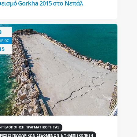
σεισμό Gorkha 2015 στο Νεπάλ
3
ΡΙΟΣ
15
ΤΕΛΟΠΟΙΗΣΗ ΠΡΑΓΜΑΤΙΚΟΤΗΤΑΣ
ΡΕΣΙΕΣ ΓΕΩΧΩΡΙΚΩΝ ΔΕΔΟΜΕΝΩΝ & ΤΗΛΕΠΙΣΚΟΠΗΣΗ