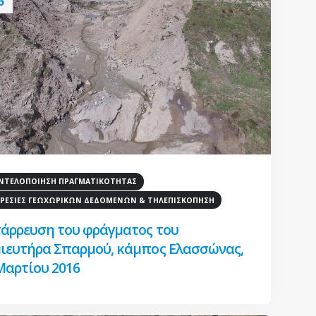
6
ΤΕΛΟΠΟΙΗΣΗ ΠΡΑΓΜΑΤΙΚΟΤΗΤΑΣ
ΡΕΣΙΕΣ ΓΕΩΧΩΡΙΚΩΝ ΔΕΔΟΜΕΝΩΝ & ΤΗΛΕΠΙΣΚΟΠΗΣΗ
άρρευση του φράγματος του
ιευτήρα Σπαρμού, κάμπος Ελασσώνας,
Μαρτίου 2016