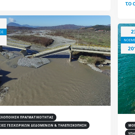
το 
2
ΟΣ
ΝΟΕΜΒ
20
ΛΟΠΟΙΗΣΗ ΠΡΑΓΜΑΤΙΚΟΤΗΤΑΣ
ΣΙΕΣ ΓΕΩΧΩΡΙΚΩΝ ΔΕΔΟΜΕΝΩΝ & ΤΗΛΕΠΙΣΚΟΠΗΣΗ
ΜΟΝ
ΥΠΗ