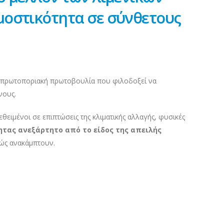
μοστικότητα σε σύνθετους
πρωτοποριακή πρωτοβουλία που φιλοδοξεί να
νους.
εθειμένοι σε επιπτώσεις της κλιματικής αλλαγής, φυσικές
ητας ανεξάρτητο από το είδος της απειλής
πώς ανακάμπτουν.