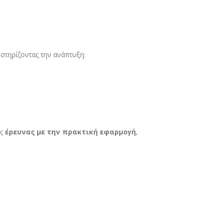
οστηρίζοντας την ανάπτυξη:
ης
έρευνας με την πρακτική εφαρμογή
,