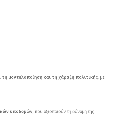
 τη μοντελοποίηση και τη χάραξη πολιτικής
, με
ικών υποδομών
, που αξιοποιούν τη δύναμη της