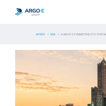
ΑΡΧΙΚΗ
ΝΕΑ
Η ARGO-E ΣΥΜΜΕΤΈΧΕΙ ΣΤΟ PORT