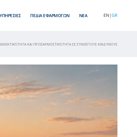
EN
|
GR
ΥΠΗΡΕΣΙΕΣ
ΠΕΔΙΑ ΕΦΑΡΜΟΓΩΝ
ΝEA
ΑΝΘΕΚΤΙΚΌΤΗΤΑ ΚΑΙ ΠΡΟΣΑΡΜΟΣΤΙΚΌΤΗΤΑ ΣΕ ΣΎΝΘΕΤΟΥΣ ΚΙΝΔΎΝΟΥΣ