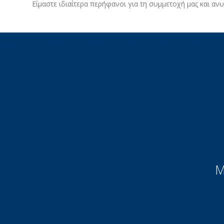
Είμαστε ιδιαίτερα περήφανοι για τη συμμετοχή μας και α
Μ