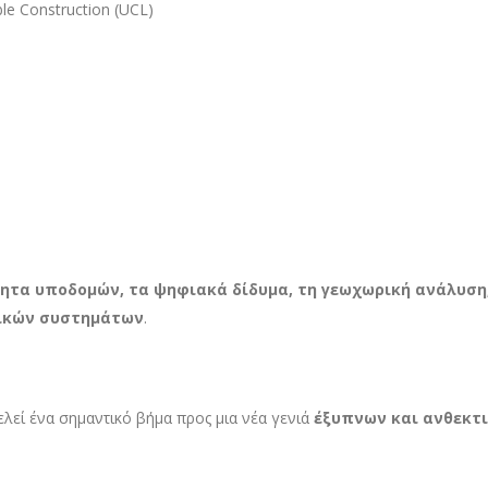
ble Construction (UCL)
ητα υποδομών, τα ψηφιακά δίδυμα, τη γεωχωρική ανάλυση,
νικών συστημάτων
.
λεί ένα σημαντικό βήμα προς μια νέα γενιά
έξυπνων και ανθεκτ